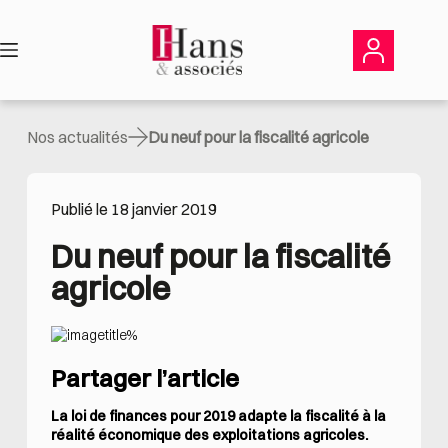
Passer
au
contenu
Nos actualités
Du neuf pour la fiscalité agricole
Publié le 18 janvier 2019
Du neuf pour la fiscalité 
agricole
Partager l’article
La loi de finances pour 2019 adapte la fiscalité à la
réalité économique des exploitations agricoles.