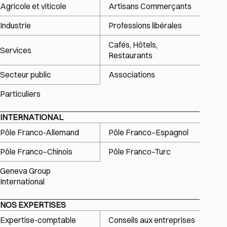
Agricole et viticole
Artisans Commerçants
Industrie
Professions libérales
Cafés, Hôtels,
Services
Restaurants
Secteur public
Associations
Particuliers
INTERNATIONAL
Pôle Franco-Allemand
Pôle Franco–Espagnol
Pôle Franco–Chinois
Pôle Franco–Turc
Geneva Group
International
NOS EXPERTISES
Expertise-comptable
Conseils aux entreprises