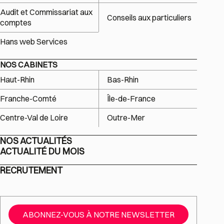
Audit et Commissariat aux
Conseils aux particuliers
comptes
Hans web Services
NOS CABINETS
Haut-Rhin
Bas-Rhin
Franche-Comté
Île-de-France
Centre-Val de Loire
Outre-Mer
NOS ACTUALITÉS
ACTUALITÉ DU MOIS
RECRUTEMENT
ABONNEZ-VOUS À NOTRE NEWSLETTER