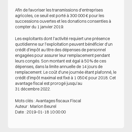
Afin de favoriser les transmissions d’entreprises
agricoles, ce seuil est porté à 300 000 € pour les
successions ouvertes et les donations consenties à
compter du 1 janvier 2019.
Les exploitants dont l’activité requiert une présence
quotidienne sur l’exploitation peuvent bénéficier d’un
crédit d’impôt au titre des dépenses de personnel
engagées pour assurer leur remplacement pendant
leurs congés. Son montant est égal à 50 % de ces
dépenses, dans la limite annuelle de 14 jours de
remplacement. Le coût d’une journée étant plafonné, le
crédit d’impôt maximal est fixé à 1 050 € pour 2018. Cet
avantage fiscal est prorogé jusqu’au
31 décembre 2022.
Mots clés : Avantages fiscaux Fiscal
Auteur : Marion Beurel
Date : 2019-01-18 10:00:00