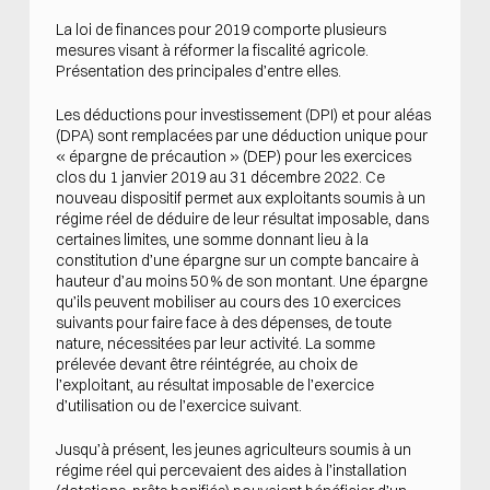
La loi de finances pour 2019 comporte plusieurs
mesures visant à réformer la fiscalité agricole.
Présentation des principales d’entre elles.
Les déductions pour investissement (DPI) et pour aléas
(DPA) sont remplacées par une déduction unique pour
« épargne de précaution » (DEP) pour les exercices
clos du 1 janvier 2019 au 31 décembre 2022. Ce
nouveau dispositif permet aux exploitants soumis à un
régime réel de déduire de leur résultat imposable, dans
certaines limites, une somme donnant lieu à la
constitution d’une épargne sur un compte bancaire à
hauteur d’au moins 50 % de son montant. Une épargne
qu’ils peuvent mobiliser au cours des 10 exercices
suivants pour faire face à des dépenses, de toute
nature, nécessitées par leur activité. La somme
prélevée devant être réintégrée, au choix de
l’exploitant, au résultat imposable de l’exercice
d’utilisation ou de l’exercice suivant.
Jusqu’à présent, les jeunes agriculteurs soumis à un
régime réel qui percevaient des aides à l’installation