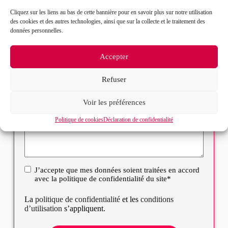
Cliquez sur les liens au bas de cette bannière pour en savoir plus sur notre utilisation
Sélectionnez votre bureau
des cookies et des autres technologies, ainsi que sur la collecte et le traitement des
données personnelles.
Message*
Accepter
Refuser
Voir les préférences
Politique de cookies
Déclaration de confidentialité
J’accepte que mes données soient traitées en accord
RGPD
avec la politique de confidentialité du site*
La
politique de confidentialité
et les
conditions
d’utilisation
s’appliquent.