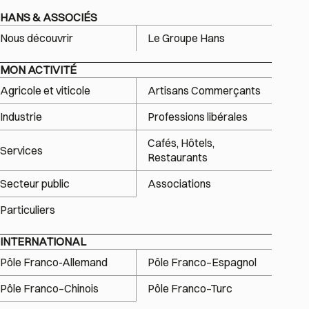
HANS & ASSOCIÉS
Nous découvrir
Le Groupe Hans
MON ACTIVITÉ
Agricole et viticole
Artisans Commerçants
Industrie
Professions libérales
Cafés, Hôtels,
Services
Restaurants
Secteur public
Associations
Particuliers
INTERNATIONAL
Pôle Franco-Allemand
Pôle Franco–Espagnol
Pôle Franco–Chinois
Pôle Franco–Turc