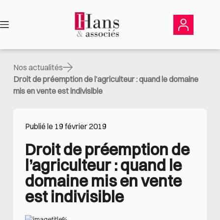
Passer
au
contenu
Nos actualités
Droit de préemption de l’agriculteur : quand le domaine
mis en vente est indivisible
Publié le 19 février 2019
Droit de préemption de 
l’agriculteur : quand le 
domaine mis en vente 
est indivisible