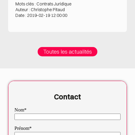
Mots clés : Contrats Juridique
Auteur : Christophe Pitaud
Date : 2019-02-19 12:00:00
Toutes les actualités
Contact
Nom*
Prénom*