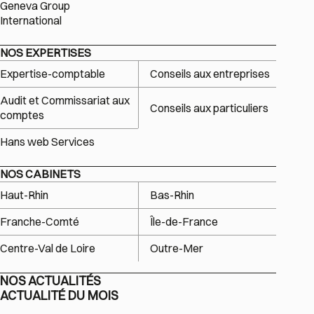
Geneva Group
International
NOS EXPERTISES
Expertise-comptable
Conseils aux entreprises
Audit et Commissariat aux
Conseils aux particuliers
comptes
Hans web Services
NOS CABINETS
Haut-Rhin
Bas-Rhin
Franche-Comté
Île-de-France
Centre-Val de Loire
Outre-Mer
NOS ACTUALITÉS
ACTUALITÉ DU MOIS