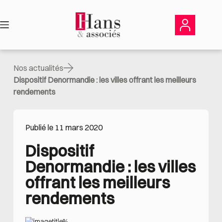
Passer
au
contenu
Nos actualités
Dispositif Denormandie : les villes offrant les meilleurs
rendements
Publié le 11 mars 2020
Dispositif 
Denormandie : les villes 
offrant les meilleurs 
rendements