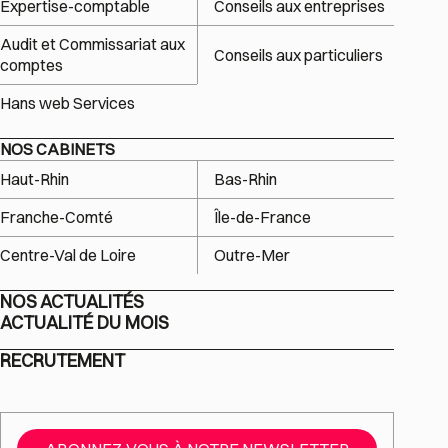
Expertise-comptable
Conseils aux entreprises
Audit et Commissariat aux
Conseils aux particuliers
comptes
Hans web Services
NOS CABINETS
Haut-Rhin
Bas-Rhin
Franche-Comté
Île-de-France
Centre-Val de Loire
Outre-Mer
NOS ACTUALITÉS
ACTUALITÉ DU MOIS
RECRUTEMENT