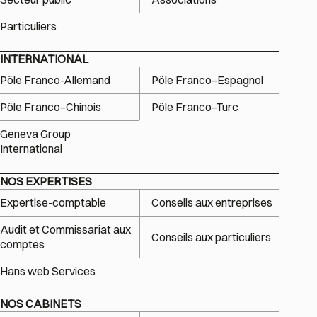
Particuliers
INTERNATIONAL
Pôle Franco-Allemand
Pôle Franco–Espagnol
Pôle Franco–Chinois
Pôle Franco–Turc
Geneva Group
International
NOS EXPERTISES
Expertise-comptable
Conseils aux entreprises
Audit et Commissariat aux
Conseils aux particuliers
comptes
Hans web Services
NOS CABINETS