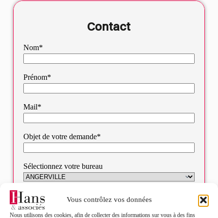
Contact
Nom*
Prénom*
Mail*
Objet de votre demande*
Sélectionnez votre bureau
Message*
Vous contrôlez vos données
Nous utilisons des cookies, afin de collecter des informations sur vous à des fins