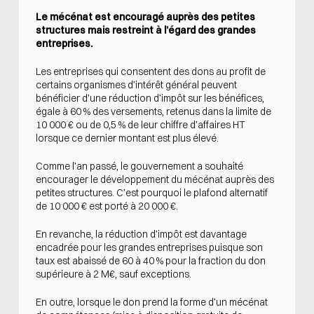
Le mécénat est encouragé auprès des petites
structures mais restreint à l’égard des grandes
entreprises.
Les entreprises qui consentent des dons au profit de
certains organismes d’intérêt général peuvent
bénéficier d’une réduction d’impôt sur les bénéfices,
égale à 60 % des versements, retenus dans la limite de
10 000 € ou de 0,5 % de leur chiffre d’affaires HT
lorsque ce dernier montant est plus élevé.
Comme l’an passé, le gouvernement a souhaité
encourager le développement du mécénat auprès des
petites structures. C’est pourquoi le plafond alternatif
de 10 000 € est porté à 20 000 €.
En revanche, la réduction d’impôt est davantage
encadrée pour les grandes entreprises puisque son
taux est abaissé de 60 à 40 % pour la fraction du don
supérieure à 2 M€, sauf exceptions.
En outre, lorsque le don prend la forme d’un mécénat