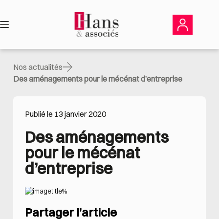
Passer
au
contenu
Nos actualités
Des aménagements pour le mécénat d’entreprise
Publié le 13 janvier 2020
Des aménagements 
pour le mécénat 
d’entreprise
Partager l’article