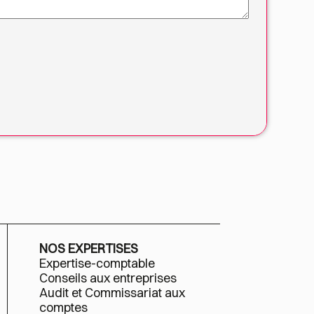
NOS EXPERTISES
Expertise-comptable
Conseils aux entreprises
Audit et Commissariat aux
comptes