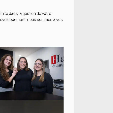
mité dans la gestion de votre
de développement, nous sommes à vos