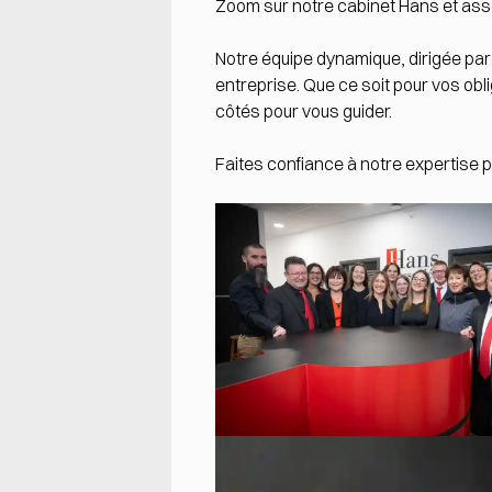
Zoom sur notre cabinet Hans et as
Notre équipe dynamique, dirigée par
entreprise. Que ce soit pour vos ob
côtés pour vous guider.
Faites confiance à notre expertise 