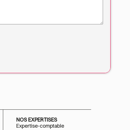
NOS EXPERTISES
Expertise-comptable