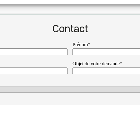
Contact
Prénom*
Objet de votre demande*