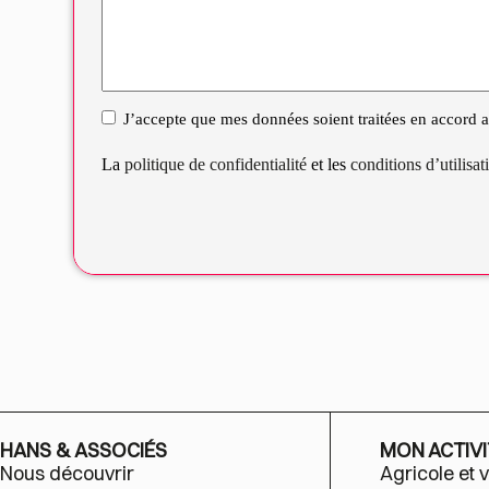
J’accepte que mes données soient traitées en accord av
RGPD
La
politique de confidentialité
et les
conditions d’utilisa
HANS & ASSOCIÉS
MON ACTIVI
Nous découvrir
Agricole et v