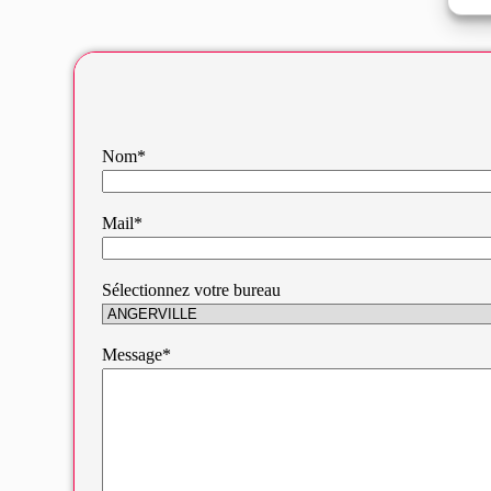
Nom*
Mail*
Sélectionnez votre bureau
Message*