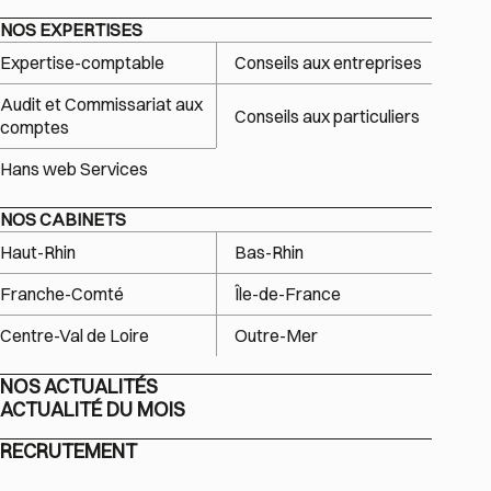
NOS EXPERTISES
Expertise-comptable
Conseils aux entreprises
Audit et Commissariat aux
Conseils aux particuliers
comptes
Hans web Services
NOS CABINETS
Haut-Rhin
Bas-Rhin
Franche-Comté
Île-de-France
Centre-Val de Loire
Outre-Mer
NOS ACTUALITÉS
ACTUALITÉ DU MOIS
RECRUTEMENT