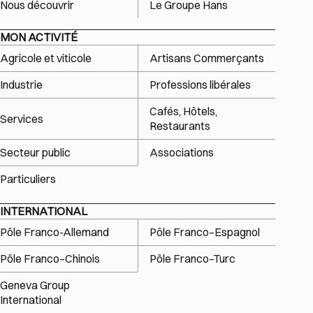
Nous découvrir
Le Groupe Hans
MON ACTIVITÉ
Agricole et viticole
Artisans Commerçants
Industrie
Professions libérales
Cafés, Hôtels,
Services
Restaurants
Secteur public
Associations
Particuliers
INTERNATIONAL
Pôle Franco-Allemand
Pôle Franco–Espagnol
Pôle Franco–Chinois
Pôle Franco–Turc
Geneva Group
International