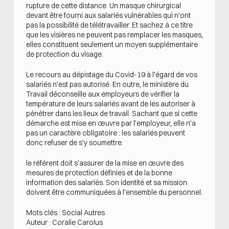
rupture de cette distance. Un masque chirurgical
devant être fourni aux salariés vulnérables qui n’ont
pas la possibilité de télétravailler. Et sachez à ce titre
que les visières ne peuvent pas remplacer les masques,
elles constituent seulement un moyen supplémentaire
de protection du visage.
Le recours au dépistage du Covid-19 à l’égard de vos
salariés n’est pas autorisé. En outre, le ministère du
Travail déconseille aux employeurs de vérifier la
température de leurs salariés avant de les autoriser à
pénétrer dans les lieux de travail. Sachant que si cette
démarche est mise en œuvre par l’employeur, elle n’a
pas un caractère obligatoire : les salariés peuvent
donc refuser de s’y soumettre.
le référent doit s’assurer de la mise en œuvre des
mesures de protection définies et de la bonne
information des salariés. Son identité et sa mission
doivent être communiquées à l’ensemble du personnel.
Mots clés : Social Autres
Auteur : Coralie Carolus