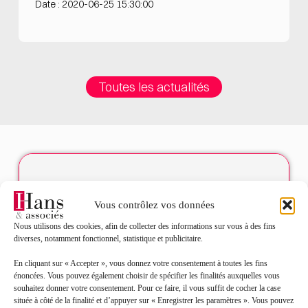
Date : 2020-06-25 15:30:00
Toutes les actualités
Contact
Vous contrôlez vos données
Nom*
Nous utilisons des cookies, afin de collecter des informations sur vous à des fins
diverses, notamment fonctionnel, statistique et publicitaire.
Prénom*
En cliquant sur « Accepter », vous donnez votre consentement à toutes les fins
énoncées. Vous pouvez également choisir de spécifier les finalités auxquelles vous
souhaitez donner votre consentement. Pour ce faire, il vous suffit de cocher la case
située à côté de la finalité et d’appuyer sur « Enregistrer les paramètres ». Vous pouvez
Mail*