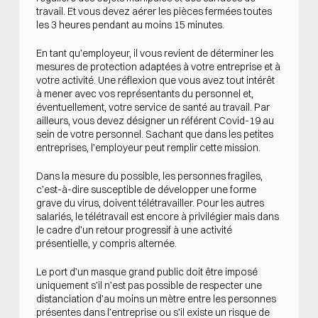
travail. Et vous devez aérer les pièces fermées toutes
les 3 heures pendant au moins 15 minutes.
En tant qu’employeur, il vous revient de déterminer les
mesures de protection adaptées à votre entreprise et à
votre activité. Une réflexion que vous avez tout intérêt
à mener avec vos représentants du personnel et,
éventuellement, votre service de santé au travail. Par
ailleurs, vous devez désigner un référent Covid-19 au
sein de votre personnel. Sachant que dans les petites
entreprises, l’employeur peut remplir cette mission.
Dans la mesure du possible, les personnes fragiles,
c’est-à-dire susceptible de développer une forme
grave du virus, doivent télétravailler. Pour les autres
salariés, le télétravail est encore à privilégier mais dans
le cadre d’un retour progressif à une activité
présentielle, y compris alternée.
Le port d’un masque grand public doit être imposé
uniquement s’il n’est pas possible de respecter une
distanciation d’au moins un mètre entre les personnes
présentes dans l’entreprise ou s’il existe un risque de