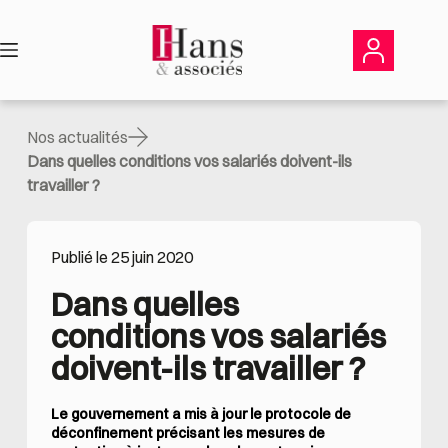
Passer
au
contenu
Nos actualités
Dans quelles conditions vos salariés doivent-ils
travailler ?
Publié le 25 juin 2020
Dans quelles 
conditions vos salariés 
doivent-ils travailler ?
Le gouvernement a mis à jour le protocole de
déconfinement précisant les mesures de