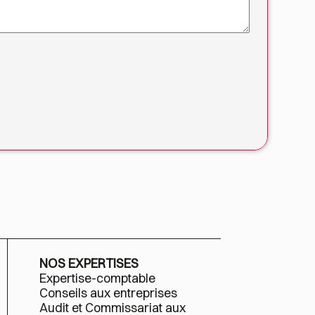
NOS EXPERTISES
Expertise-comptable
Conseils aux entreprises
Audit et Commissariat aux