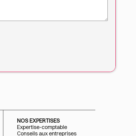
NOS EXPERTISES
Expertise-comptable
Conseils aux entreprises