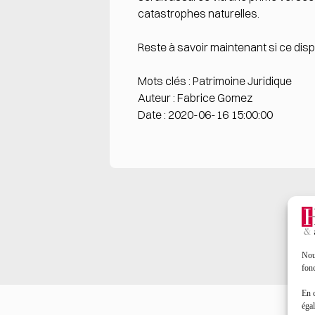
catastrophes naturelles.
Reste à savoir maintenant si ce dispo
Mots clés : Patrimoine Juridique
Auteur : Fabrice Gomez
Date : 2020-06-16 15:00:00
Nous
fonc
En 
égal