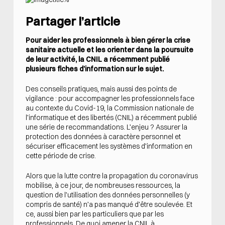
Partager l’article
Pour aider les professionnels à bien gérer la crise
sanitaire actuelle et les orienter dans la poursuite
de leur activité, la CNIL a récemment publié
plusieurs fiches d’information sur le sujet.
Des conseils pratiques, mais aussi des points de
vigilance : pour accompagner les professionnels face
au contexte du Covid-19, la Commission nationale de
l’informatique et des libertés (CNIL) a récemment publié
une série de recommandations. L’enjeu ? Assurer la
protection des données à caractère personnel et
sécuriser efficacement les systèmes d’information en
cette période de crise.
Alors que la lutte contre la propagation du coronavirus
mobilise, à ce jour, de nombreuses ressources, la
question de l’utilisation des données personnelles (y
compris de santé) n’a pas manqué d’être soulevée. Et
ce, aussi bien par les particuliers que par les
professionnels. De quoi amener la CNIL à .