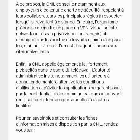
À ce propos, la CNIL conseille notamment aux
employeurs d’éditer une charte de sécurité, rappelant à
leurs collaborateurs les principales règles à respecter
lorsqu’ils travaillent à distance. En outre, l’organisme
préconise de mettre en place un VPN (virtual private
network ou réseau privé virtuel, en français) et
d’équiper tous les postes de travail a minima d’un pare-
feu, d’un anti-virus et d’un outil bloquant l’accès aux
sites malveillants.
Enfin, la CNIL appelle également à la , fortement
plébiscités dans le cadre du télétravail. L’autorité
administrative invite notamment les utilisateurs à
consulter de manière attentive les conditions
d’utilisation et d’éviter les applications ne garantissant
pas la confidentialité des communications ou pouvant
réutiliser leurs données personnelles à d’autres
finalités.
Pour en savoir plus et consulter les fiches
d’information mises à disposition par la CNIL, rendez-
vous sur :