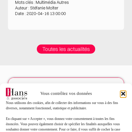
Mots clés : Multimédia Autres
Auteur : Stéfanie Molter
Date : 2020-04-16 13:00:00
Toutes les actualités
Contact
Vous contrôlez vos données
Nous utilisons des cookies, afin de collecter des informations sur vous à des fins
Nom*
diverses, notamment fonctionnel, statistique et publicitaire.
En cliquant sur « Accepter », vous donnez votre consentement à toutes les fins
Prénom*
énoncées. Vous pouvez également choisir de spécifier les finalités auxquelles vous
souhaitez donner votre consentement. Pour ce faire, il vous suffit de cocher la case