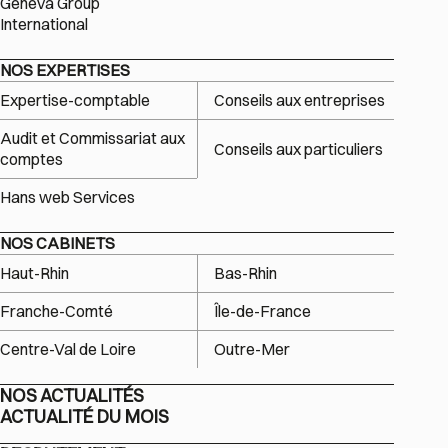
Geneva Group
International
NOS EXPERTISES
Expertise-comptable
Conseils aux entreprises
Audit et Commissariat aux
Conseils aux particuliers
comptes
Hans web Services
NOS CABINETS
Haut-Rhin
Bas-Rhin
Franche-Comté
Île-de-France
Centre-Val de Loire
Outre-Mer
NOS ACTUALITÉS
ACTUALITÉ DU MOIS