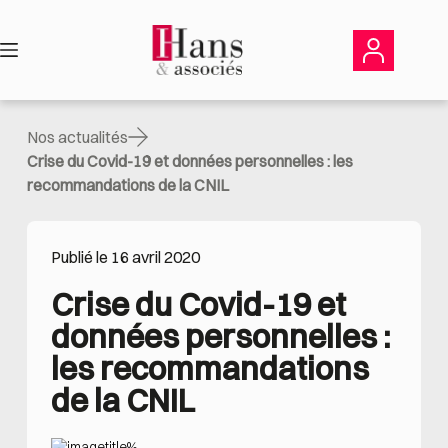
Passer
au
contenu
Nos actualités
Crise du Covid-19 et données personnelles : les
recommandations de la CNIL
Publié le 16 avril 2020
Crise du Covid-19 et 
données personnelles : 
les recommandations 
de la CNIL