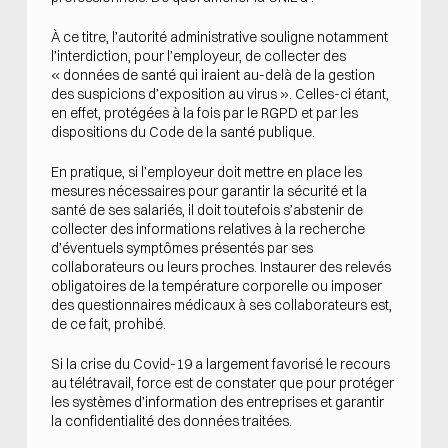
À ce titre, l’autorité administrative souligne notamment
l’interdiction, pour l’employeur, de collecter des
« données de santé qui iraient au-delà de la gestion
des suspicions d’exposition au virus ». Celles-ci étant,
en effet, protégées à la fois par le RGPD et par les
dispositions du Code de la santé publique.
En pratique, si l’employeur doit mettre en place les
mesures nécessaires pour garantir la sécurité et la
santé de ses salariés, il doit toutefois s’abstenir de
collecter des informations relatives à la recherche
d’éventuels symptômes présentés par ses
collaborateurs ou leurs proches. Instaurer des relevés
obligatoires de la température corporelle ou imposer
des questionnaires médicaux à ses collaborateurs est,
de ce fait, prohibé.
Si la crise du Covid-19 a largement favorisé le recours
au télétravail, force est de constater que pour protéger
les systèmes d’information des entreprises et garantir
la confidentialité des données traitées.