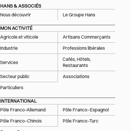
HANS & ASSOCIÉS
Nous découvrir
Le Groupe Hans
MON ACTIVITÉ
Agricole et viticole
Artisans Commerçants
Industrie
Professions libérales
Cafés, Hôtels,
Services
Restaurants
Secteur public
Associations
Particuliers
INTERNATIONAL
Pôle Franco-Allemand
Pôle Franco–Espagnol
Pôle Franco–Chinois
Pôle Franco–Turc