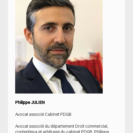
Philippe JULIEN
Avocat associé Cabinet PDGB
Avocat associé du département Droit commercial,
contentieux et arbitrage du cabinet PDGB, Philippe