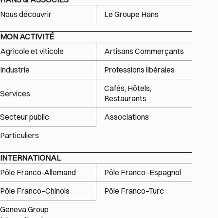
Nous découvrir
Le Groupe Hans
MON ACTIVITÉ
Agricole et viticole
Artisans Commerçants
Industrie
Professions libérales
Cafés, Hôtels,
Services
Restaurants
Secteur public
Associations
Particuliers
INTERNATIONAL
Pôle Franco-Allemand
Pôle Franco–Espagnol
Pôle Franco–Chinois
Pôle Franco–Turc
Geneva Group