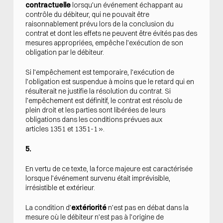
contractuelle
lorsqu’un événement échappant au
contrôle du débiteur, qui ne pouvait être
raisonnablement prévu lors de la conclusion du
contrat et dont les effets ne peuvent être évités pas des
mesures appropriées, empêche l’exécution de son
obligation par le débiteur.
Si l’empêchement est temporaire, l’exécution de
l’obligation est suspendue à moins que le retard qui en
résulterait ne justifie la résolution du contrat. Si
l’empêchement est définitif, le contrat est résolu de
plein droit et les parties sont libérées de leurs
obligations dans les conditions prévues aux
articles 1351 et 1351-1 ».
5.
En vertu de ce texte, la force majeure est caractérisée
lorsque l’événement survenu était imprévisible,
irrésistible et extérieur.
La condition d’
extériorité
n’est pas en débat dans la
mesure où le débiteur n’est pas à l’origine de