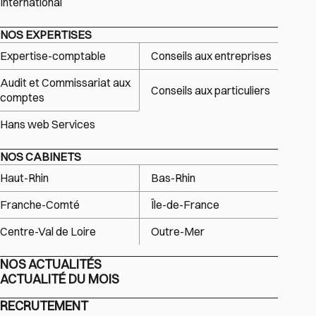
International
NOS EXPERTISES
Expertise-comptable
Conseils aux entreprises
Audit et Commissariat aux
Conseils aux particuliers
comptes
Hans web Services
NOS CABINETS
Haut-Rhin
Bas-Rhin
Franche-Comté
Île-de-France
Centre-Val de Loire
Outre-Mer
NOS ACTUALITÉS
ACTUALITÉ DU MOIS
RECRUTEMENT