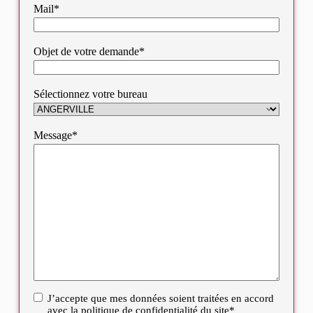
Mail*
Objet de votre demande*
Sélectionnez votre bureau
Message*
J’accepte que mes données soient traitées en accord
RGPD
avec la politique de confidentialité du site*