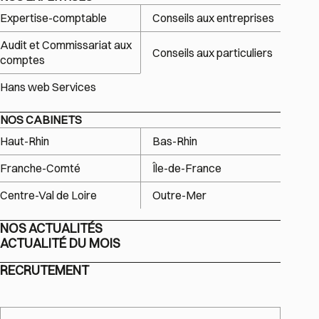
Expertise-comptable
Conseils aux entreprises
Audit et Commissariat aux
Conseils aux particuliers
comptes
Hans web Services
NOS CABINETS
Haut-Rhin
Bas-Rhin
Franche-Comté
Île-de-France
Centre-Val de Loire
Outre-Mer
NOS ACTUALITÉS
ACTUALITÉ DU MOIS
RECRUTEMENT