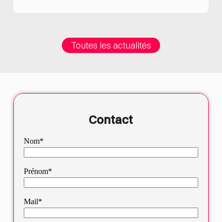
Toutes les actualités
Contact
Nom*
Prénom*
Mail*