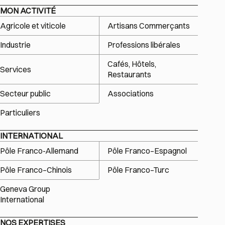
MON ACTIVITÉ
Agricole et viticole
Artisans Commerçants
Industrie
Professions libérales
Cafés, Hôtels,
Services
Restaurants
Secteur public
Associations
Particuliers
INTERNATIONAL
Pôle Franco-Allemand
Pôle Franco–Espagnol
Pôle Franco–Chinois
Pôle Franco–Turc
Geneva Group
International
NOS EXPERTISES