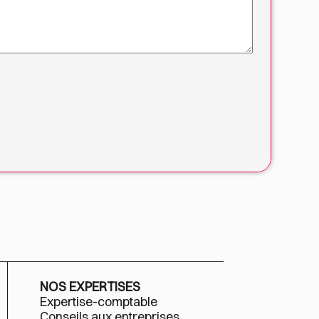
NOS EXPERTISES
Expertise-comptable
Conseils aux entreprises