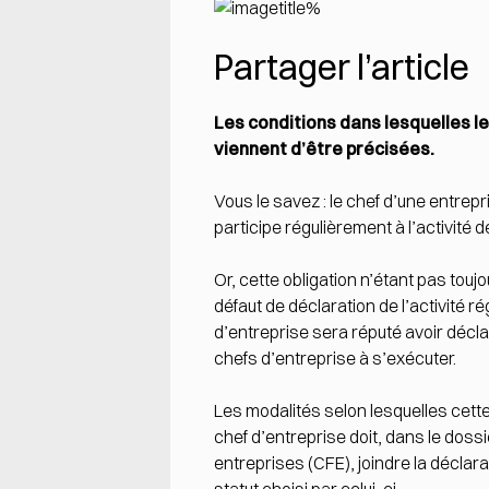
Partager l’article
Les conditions dans lesquelles le
viennent d’être précisées.
Vous le savez : le chef d’une entrep
participe régulièrement à l’activité
Or, cette obligation n’étant pas touj
défaut de déclaration de l’activité ré
d’entreprise sera réputé avoir déclaré
chefs d’entreprise à s’exécuter.
Les modalités selon lesquelles cette 
chef d’entreprise doit, dans le doss
entreprises (CFE), joindre la déclara