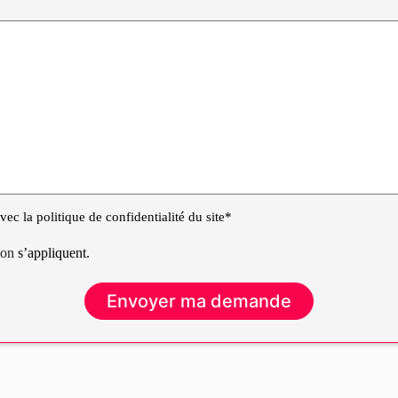
ec la politique de confidentialité du site*
tion
s’appliquent.