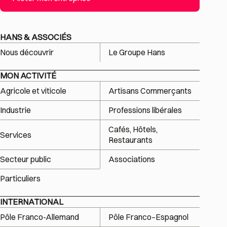
HANS & ASSOCIÉS
Nous découvrir
Le Groupe Hans
MON ACTIVITÉ
Agricole et viticole
Artisans Commerçants
Industrie
Professions libérales
Cafés, Hôtels,
Services
Restaurants
Secteur public
Associations
Particuliers
INTERNATIONAL
Pôle Franco-Allemand
Pôle Franco–Espagnol