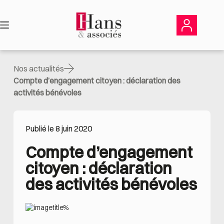
Passer
au
contenu
Nos actualités
Compte d’engagement citoyen : déclaration des
activités bénévoles
Publié le 8 juin 2020
Compte d’engagement 
citoyen : déclaration 
des activités bénévoles