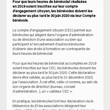
Pour que leurs heures de bénévolat réalisées
en 2019 soient inscrites sur leur compte
d’engagement citoyen, les bénévoles doivent les
déclarer au plus tard le 30 juin 2020 via leur Compte
bénévole.
Le compte d’engagement citoyen (CEC) permet aux
bénévoles qui siègent dans l’organe d’administration
ou de direction d’une association ou bien qui
participent à l’encadrement d’autres bénévoles
d’obtenir des droits à formation en contrepartie de
leurs heures de bénévolat.
Pour que les heures de bénévolat accomplies en 2019
soient inscrites sur leur CEC, les bénévoles doivent les
déclarer au plus tard le 30 juin 2020. Cette déclaration
devra être validée, au plus tard le 31 décembre 2020,
par l’association. À cet effet, celle-ci nomme, au sein de
son organe de direction (bureau, conseil
d’administration…), un « valideur CEC ».
En pratique, les bénévoles font leur déclaration via le
téléservice du Et les associations désignent leur