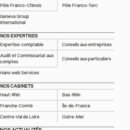
Pôle Franco–Chinois
Pôle Franco–Turc
Geneva Group
International
NOS EXPERTISES
Expertise-comptable
Conseils aux entreprises
Audit et Commissariat aux
Conseils aux particuliers
comptes
Hans web Services
NOS CABINETS
Haut-Rhin
Bas-Rhin
Franche-Comté
Île-de-France
Centre-Val de Loire
Outre-Mer