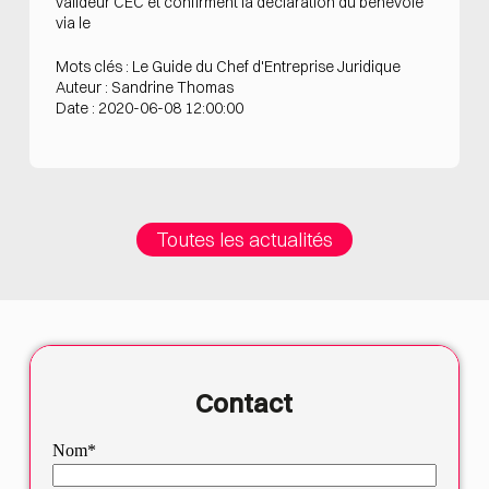
valideur CEC et confirment la déclaration du bénévole
via le
Mots clés : Le Guide du Chef d'Entreprise Juridique
Auteur : Sandrine Thomas
Date : 2020-06-08 12:00:00
Toutes les actualités
Contact
Nom*