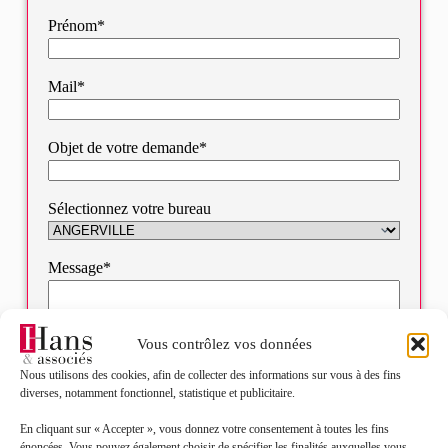
Prénom*
Mail*
Objet de votre demande*
Sélectionnez votre bureau
Message*
Vous contrôlez vos données
Nous utilisons des cookies, afin de collecter des informations sur vous à des fins
diverses, notamment fonctionnel, statistique et publicitaire.
En cliquant sur « Accepter », vous donnez votre consentement à toutes les fins
énoncées. Vous pouvez également choisir de spécifier les finalités auxquelles vous