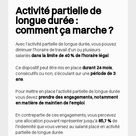
Activité partielle de
longue durée :
comment ça marche ?
Avec l’activité partielle de longue durée, vous pouvez
diminuer l’horaire de travail d’un ou plusieurs
salariés
dans la limite de 40 % de l’horaire légal
.
Ce dispositif peut être mis en place
durant 24 mois
,
consécutifs ou non, s’écoulant sur une
période de 3
ans
.
Pour mettre en place l’activité partielle de longue durée
vous devez
prendre des engagements, notamment
en matière de maintien de l’emploi
.
En contrepartie de ces engagements, vous percevez
une allocation pouvant représenter jusqu’à
85,7 %
de
l’indemnité que vous versez au salarié placé en activité
partielle de longue durée.