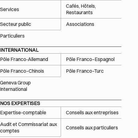
Cafés, Hôtels,
Services
Restaurants
Secteur public
Associations
Particuliers
INTERNATIONAL
Pôle Franco-Allemand
Pôle Franco–Espagnol
Pôle Franco–Chinois
Pôle Franco–Turc
Geneva Group
International
NOS EXPERTISES
Expertise-comptable
Conseils aux entreprises
Audit et Commissariat aux
Conseils aux particuliers
comptes