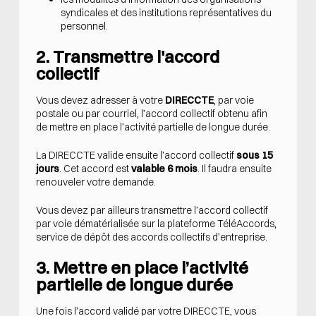
syndicales et des institutions représentatives du
personnel.
2. Transmettre l'accord
collectif
Vous devez adresser à votre
DIRECCTE
, par voie
postale ou par courriel, l’accord collectif obtenu afin
de mettre en place l’activité partielle de longue durée.
La DIRECCTE valide ensuite l’accord collectif
sous 15
jours
. Cet accord est
valable 6 mois
. Il faudra ensuite
renouveler votre demande.
Vous devez par ailleurs transmettre l’accord collectif
par voie dématérialisée sur la plateforme TéléAccords,
service de dépôt des accords collectifs d’entreprise.
3. Mettre en place l’activité
partielle de longue durée
Une fois l’accord validé par votre DIRECCTE, vous