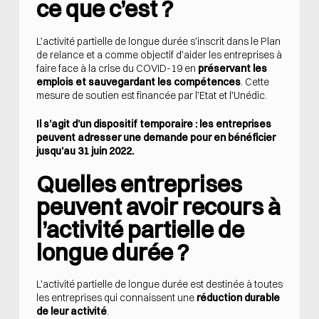
ce que c’est ?
L’activité partielle de longue durée s’inscrit dans le Plan
de relance et a comme objectif d’aider les entreprises à
faire face à la crise du COVID-19 en
préservant les
emplois et sauvegardant les compétences
. Cette
mesure de soutien est financée par l’Etat et l’Unédic.
Il s’agit d’un dispositif temporaire : les entreprises
peuvent adresser une demande pour en bénéficier
jusqu’au 31 juin 2022.
Quelles entreprises
peuvent avoir recours à
l’activité partielle de
longue durée ?
L’activité partielle de longue durée est destinée à toutes
les entreprises qui connaissent une
réduction durable
de leur activité
.