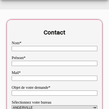
Contact
Nom*
Prénom*
Mail*
Objet de votre demande*
Sélectionnez votre bureau