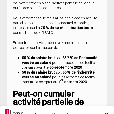
pouvez mettre en place l’activité partielle de longue
durée des salariés concernés.
Vous versez chaque mois au salarié placé en activité
partielle de longue durée une indemnité horaire,
correspondant à
70 % de sa rémunération brute
,
dans la limite de 4,5 SMIC.
En contrepartie, vous percevez une allocation
correspondant à hauteur de :
60 % du salaire brut
soit
85,7 % de l’indemnité
versée au salarié
pour les accords collectifs
transmis avant le
30 septembre 2020
56 % du salaire brut
soit
80 % de l’indemnité
versée au salarié
pour les accords collectifs
er
transmis à compter du
1
octobre 2020.
Peut-on cumuler
activité partielle de
longue durée et activité