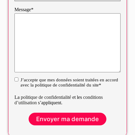
Message*
J’accepte que mes données soient traitées en accord
RGPD
avec la politique de confidentialité du site*
La
politique de confidentialité
et les
conditions
d’utilisation
s’appliquent.