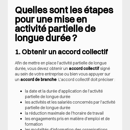
Quelles sont les étapes
pour une mise en
activité partielle de
longue durée ?
1. Obtenir un accord collectif
Afin de mettre en place l’activité partielle de longue
durée, vous devez obtenir un
accord collectif
signé
au sein de votre entreprise ou bien vous appuyer sur
un
accord de branche
. L’accord collectif doit préciser :
la date et la durée d’application de l’activité
partielle de longue durée
les activités et les salariés concernés par l’activité
partielle de longue durée
la réduction maximale de l’horaire de travail
les engagements pris en matière d’emploi et de
formation
les modalités d’information des organisations