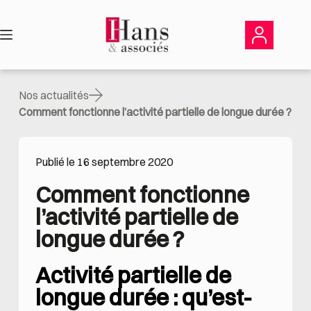
Passer
au
contenu
Nos actualités
Comment fonctionne l’activité partielle de longue durée ?
Publié le 16 septembre 2020
Comment fonctionne 
l’activité partielle de 
longue durée ?
Activité partielle de
longue durée : qu’est-