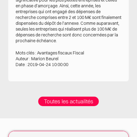
en phase d’amorçage. Ainsi, cette année, les
entreprises qui ont engagé des dépenses de
recherche comprises entre 2 et 100 M€ sont finalement
dispensées du dépôt de l’annexe. Comme auparavant,
seules les entreprises qui réalisent plus de 100 M€ de
dépenses de recherche sont donc concernées par la
prochaine échéance.
Mots clés : Avantages fiscaux Fiscal
Auteur : Marion Beurel
Date : 2019-04-24 10:00:00
Toutes les actualités