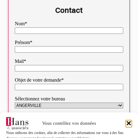
Contact
Nom*
Prénom*
Mail*
Objet de votre demande*
Sélectionnez votre bureau
Message*
Vous contrôlez vos données
Nous utilisons des cookies, afin de collecter des informations sur vous à des fins