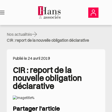
Passer
au
contenu
Nos actualités
CIR : report de la nouvelle obligation déclarative
Publié le 24 avril 2019
CIR : report de la 
nouvelle obligation 
déclarative
Partager l’article