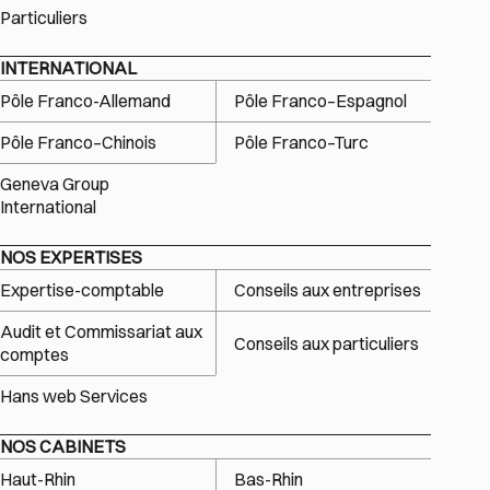
Particuliers
INTERNATIONAL
Pôle Franco-Allemand
Pôle Franco–Espagnol
Pôle Franco–Chinois
Pôle Franco–Turc
Geneva Group
International
NOS EXPERTISES
Expertise-comptable
Conseils aux entreprises
Audit et Commissariat aux
Conseils aux particuliers
comptes
Hans web Services
NOS CABINETS
Haut-Rhin
Bas-Rhin