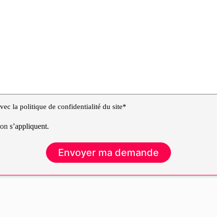
ec la politique de confidentialité du site*
tion
s’appliquent.