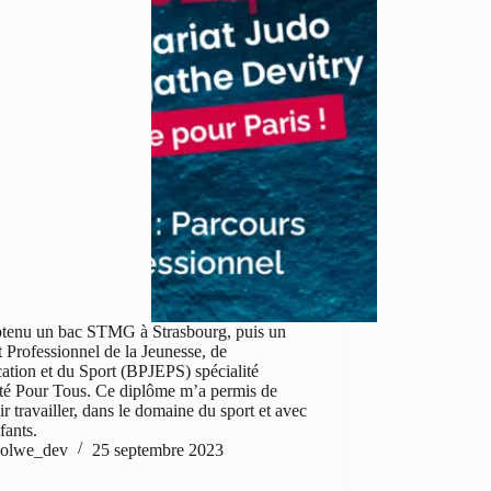
obtenu un bac STMG à Strasbourg, puis un
 Professionnel de la Jeunesse, de
ation et du Sport (BPJEPS) spécialité
ité Pour Tous. Ce diplôme m’a permis de
r travailler, dans le domaine du sport et avec
fants.
olwe_dev
25 septembre 2023