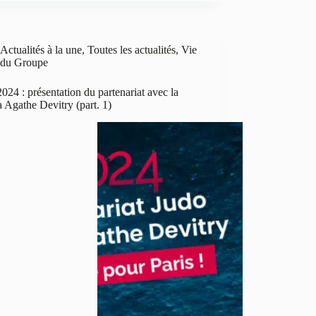
Actualités à la une
,
Toutes les actualités
,
Vie
du Groupe
2024 : présentation du partenariat avec la
 Agathe Devitry (part. 1)