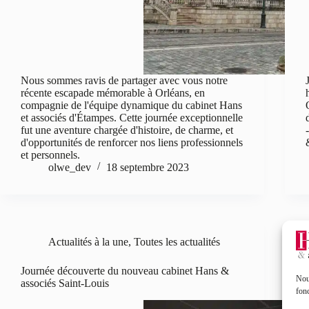
Nous sommes ravis de partager avec vous notre
récente escapade mémorable à Orléans, en
compagnie de l'équipe dynamique du cabinet Hans
et associés d'Étampes. Cette journée exceptionnelle
fut une aventure chargée d'histoire, de charme, et
d'opportunités de renforcer nos liens professionnels
et personnels.
olwe_dev
18 septembre 2023
Actualités à la une
,
Toutes les actualités
Journée découverte du nouveau cabinet Hans &
Nous
associés Saint-Louis
fonc