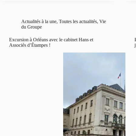
Actualités à la une
,
Toutes les actualités
,
Vie
du Groupe
Excursion à Orléans avec le cabinet Hans et
Associés d’Étampes !