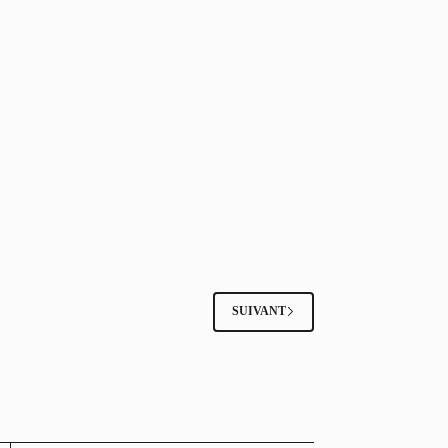
SUIVANT