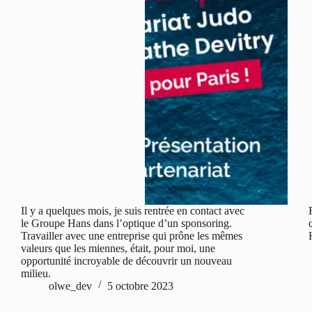
Il y a quelques mois, je suis rentrée en contact avec
le Groupe Hans dans l’optique d’un sponsoring.
Travailler avec une entreprise qui prône les mêmes
valeurs que les miennes, était, pour moi, une
opportunité incroyable de découvrir un nouveau
milieu.
olwe_dev
5 octobre 2023