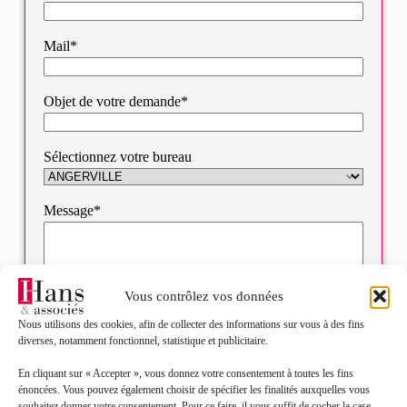
Mail*
Objet de votre demande*
Sélectionnez votre bureau
Message*
Vous contrôlez vos données
Nous utilisons des cookies, afin de collecter des informations sur vous à des fins
diverses, notamment fonctionnel, statistique et publicitaire.
En cliquant sur « Accepter », vous donnez votre consentement à toutes les fins
énoncées. Vous pouvez également choisir de spécifier les finalités auxquelles vous
souhaitez donner votre consentement. Pour ce faire, il vous suffit de cocher la case