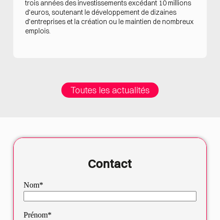
trois années des investissements excédant 10 millions
d’euros, soutenant le développement de dizaines
d’entreprises et la création ou le maintien de nombreux
emplois.
Toutes les actualités
Contact
Nom*
Prénom*