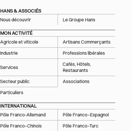
HANS & ASSOCIÉS
Nous découvrir
Le Groupe Hans
MON ACTIVITÉ
Agricole et viticole
Artisans Commerçants
Industrie
Professions libérales
Cafés, Hôtels,
Services
Restaurants
Secteur public
Associations
Particuliers
INTERNATIONAL
Pôle Franco-Allemand
Pôle Franco–Espagnol
Pôle Franco–Chinois
Pôle Franco–Turc