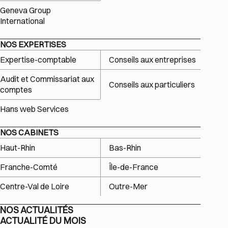
Geneva Group
International
NOS EXPERTISES
Expertise-comptable
Conseils aux entreprises
Audit et Commissariat aux
Conseils aux particuliers
comptes
Hans web Services
NOS CABINETS
Haut-Rhin
Bas-Rhin
Franche-Comté
Île-de-France
Centre-Val de Loire
Outre-Mer
NOS ACTUALITÉS
ACTUALITÉ DU MOIS