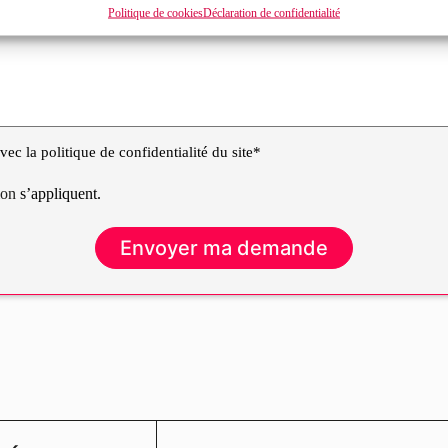
Politique de cookies
Déclaration de confidentialité
ec la politique de confidentialité du site*
tion
s’appliquent.