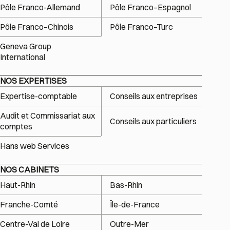
Pôle Franco-Allemand
Pôle Franco–Espagnol
Pôle Franco–Chinois
Pôle Franco–Turc
Geneva Group
International
NOS EXPERTISES
Expertise-comptable
Conseils aux entreprises
Audit et Commissariat aux
Conseils aux particuliers
comptes
Hans web Services
NOS CABINETS
Haut-Rhin
Bas-Rhin
Franche-Comté
Île-de-France
Centre-Val de Loire
Outre-Mer