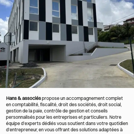
Hans & associés
propose un accompagnement complet
en comptabilité, fiscalité, droit des sociétés, droit social,
gestion de la paie, contrôle de gestion et conseils
personnalisés pour les entreprises et particuliers. Notre
équipe d’experts dédiés vous soutient dans votre quotidien
d’entrepreneur, en vous offrant des solutions adaptées à