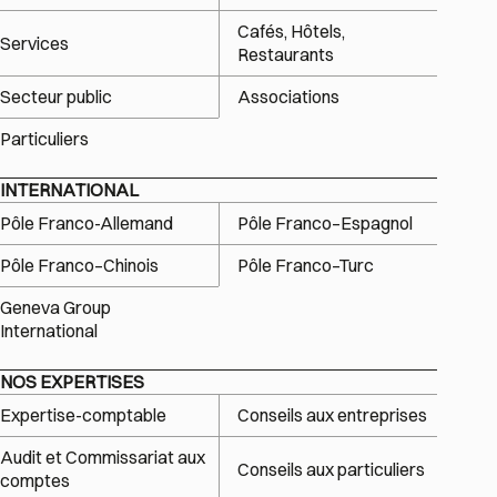
Cafés, Hôtels,
Services
Restaurants
Secteur public
Associations
Particuliers
INTERNATIONAL
Pôle Franco-Allemand
Pôle Franco–Espagnol
Pôle Franco–Chinois
Pôle Franco–Turc
Geneva Group
International
NOS EXPERTISES
Expertise-comptable
Conseils aux entreprises
Audit et Commissariat aux
Conseils aux particuliers
comptes