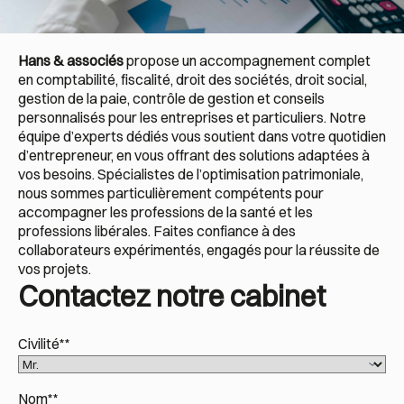
Hans & associés
propose un accompagnement complet
en comptabilité, fiscalité, droit des sociétés, droit social,
gestion de la paie, contrôle de gestion et conseils
personnalisés pour les entreprises et particuliers. Notre
équipe d’experts dédiés vous soutient dans votre quotidien
d’entrepreneur, en vous offrant des solutions adaptées à
vos besoins. Spécialistes de l’optimisation patrimoniale,
nous sommes particulièrement compétents pour
accompagner les professions de la santé et les
professions libérales. Faites confiance à des
collaborateurs expérimentés, engagés pour la réussite de
vos projets.
Contactez notre cabinet
Civilité*
*
Nom*
*