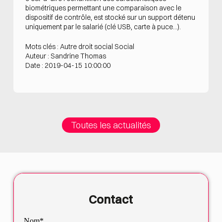
biométriques permettant une comparaison avec le
dispositif de contrôle, est stocké sur un support détenu
uniquement par le salarié (clé USB, carte à puce…).
Mots clés : Autre droit social Social
Auteur : Sandrine Thomas
Date : 2019-04-15 10:00:00
Toutes les actualités
Contact
Nom*