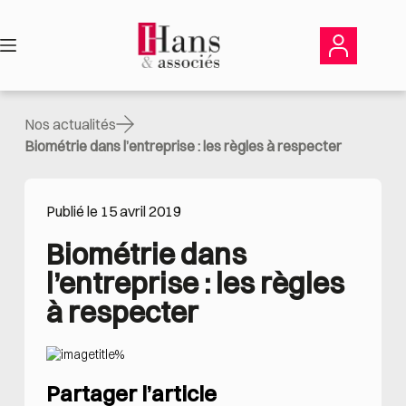
Passer
au
contenu
Nos actualités
Biométrie dans l’entreprise : les règles à respecter
Publié le 15 avril 2019
Biométrie dans 
l’entreprise : les règles 
à respecter
Partager l’article