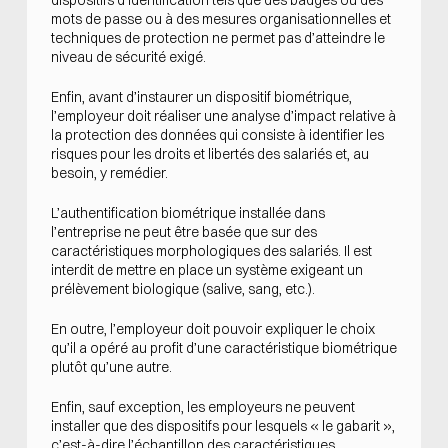
mots de passe ou à des mesures organisationnelles et
techniques de protection ne permet pas d’atteindre le
niveau de sécurité exigé.
Enfin, avant d’instaurer un dispositif biométrique,
l’employeur doit réaliser une analyse d’impact relative à
la protection des données qui consiste à identifier les
risques pour les droits et libertés des salariés et, au
besoin, y remédier.
L’authentification biométrique installée dans
l’entreprise ne peut être basée que sur des
caractéristiques morphologiques des salariés. Il est
interdit de mettre en place un système exigeant un
prélèvement biologique (salive, sang, etc.).
En outre, l’employeur doit pouvoir expliquer le choix
qu’il a opéré au profit d’une caractéristique biométrique
plutôt qu’une autre.
Enfin, sauf exception, les employeurs ne peuvent
installer que des dispositifs pour lesquels « le gabarit »,
c’est-à-dire l’échantillon des caractéristiques