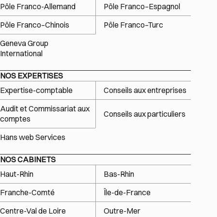
Pôle Franco-Allemand
Pôle Franco–Espagnol
Pôle Franco–Chinois
Pôle Franco–Turc
Geneva Group
International
NOS EXPERTISES
Expertise-comptable
Conseils aux entreprises
Audit et Commissariat aux
Conseils aux particuliers
comptes
Hans web Services
NOS CABINETS
Haut-Rhin
Bas-Rhin
Franche-Comté
Île-de-France
Centre-Val de Loire
Outre-Mer