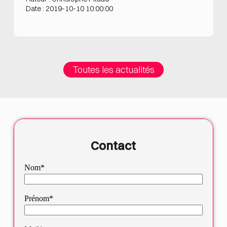
Date : 2019-10-10 10:00:00
Toutes les actualités
Contact
Nom*
Prénom*