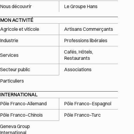
Nous découvrir
Le Groupe Hans
MON ACTIVITÉ
Agricole et viticole
Artisans Commerçants
Industrie
Professions libérales
Cafés, Hôtels,
Services
Restaurants
Secteur public
Associations
Particuliers
INTERNATIONAL
Pôle Franco-Allemand
Pôle Franco–Espagnol
Pôle Franco–Chinois
Pôle Franco–Turc
Geneva Group
International