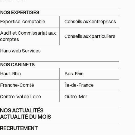
NOS EXPERTISES
Expertise-comptable
Conseils aux entreprises
Audit et Commissariat aux
Conseils aux particuliers
comptes
Hans web Services
NOS CABINETS
Haut-Rhin
Bas-Rhin
Franche-Comté
Île-de-France
Centre-Val de Loire
Outre-Mer
NOS ACTUALITÉS
ACTUALITÉ DU MOIS
RECRUTEMENT