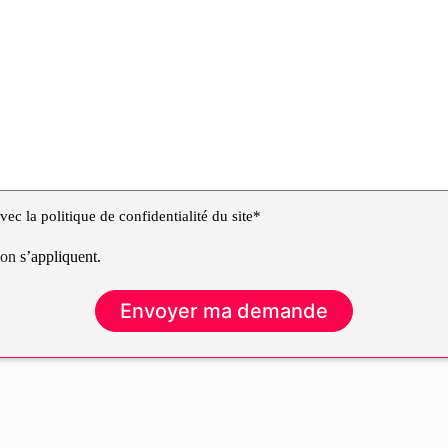
ec la politique de confidentialité du site*
tion
s’appliquent.