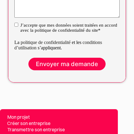
J’accepte que mes données soient traitées en accord
RGPD
avec la politique de confidentialité du site*
La
politique de confidentialité
et les
conditions
d’utilisation
s’appliquent.
Mon projet
Créer son entreprise
Transmettre son entreprise