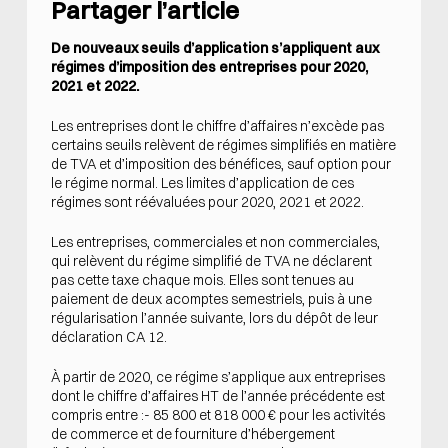
Partager l’article
De nouveaux seuils d’application s’appliquent aux
régimes d’imposition des entreprises pour 2020,
2021 et 2022.
Les entreprises dont le chiffre d’affaires n’excède pas
certains seuils relèvent de régimes simplifiés en matière
de TVA et d’imposition des bénéfices, sauf option pour
le régime normal. Les limites d’application de ces
régimes sont réévaluées pour 2020, 2021 et 2022.
Les entreprises, commerciales et non commerciales,
qui relèvent du régime simplifié de TVA ne déclarent
pas cette taxe chaque mois. Elles sont tenues au
paiement de deux acomptes semestriels, puis à une
régularisation l’année suivante, lors du dépôt de leur
déclaration CA 12.
À partir de 2020, ce régime s’applique aux entreprises
dont le chiffre d’affaires HT de l’année précédente est
compris entre :- 85 800 et 818 000 € pour les activités
de commerce et de fourniture d’hébergement