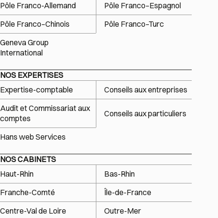
Pôle Franco-Allemand
Pôle Franco–Espagnol
Pôle Franco–Chinois
Pôle Franco–Turc
Geneva Group
International
NOS EXPERTISES
Expertise-comptable
Conseils aux entreprises
Audit et Commissariat aux
Conseils aux particuliers
comptes
Hans web Services
NOS CABINETS
Haut-Rhin
Bas-Rhin
Franche-Comté
Île-de-France
Centre-Val de Loire
Outre-Mer