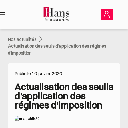
Passer
au
contenu
Nos actualités
Actualisation des seuils d’application des régimes
d’imposition
Publié le 10 janvier 2020
Actualisation des seuils 
d’application des 
régimes d’imposition