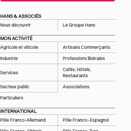
HANS & ASSOCIÉS
Nous découvrir
Le Groupe Hans
MON ACTIVITÉ
Agricole et viticole
Artisans Commerçants
Industrie
Professions libérales
Cafés, Hôtels,
Services
Restaurants
Secteur public
Associations
Particuliers
INTERNATIONAL
Pôle Franco-Allemand
Pôle Franco–Espagnol