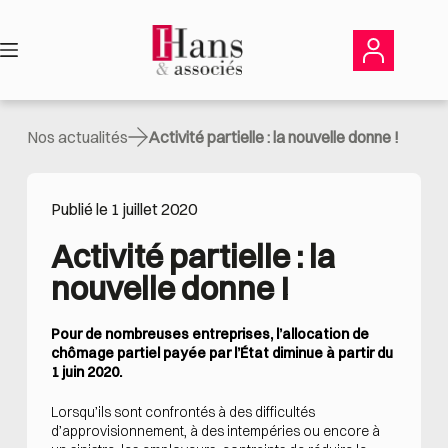
Passer
au
contenu
Nos actualités
Activité partielle : la nouvelle donne !
Publié le 1 juillet 2020
Activité partielle : la 
nouvelle donne !
Pour de nombreuses entreprises, l’allocation de
chômage partiel payée par l’État diminue à partir du
1 juin 2020.
Lorsqu’ils sont confrontés à des difficultés
d’approvisionnement, à des intempéries ou encore à