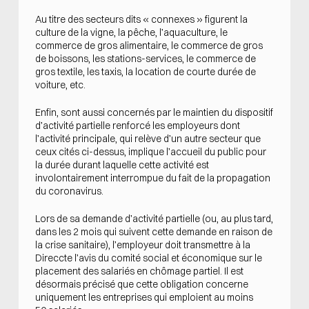
Au titre des secteurs dits « connexes » figurent la
culture de la vigne, la pêche, l’aquaculture, le
commerce de gros alimentaire, le commerce de gros
de boissons, les stations-services, le commerce de
gros textile, les taxis, la location de courte durée de
voiture, etc.
Enfin, sont aussi concernés par le maintien du dispositif
d’activité partielle renforcé les employeurs dont
l’activité principale, qui relève d’un autre secteur que
ceux cités ci-dessus, implique l’accueil du public pour
la durée durant laquelle cette activité est
involontairement interrompue du fait de la propagation
du coronavirus.
Lors de sa demande d’activité partielle (ou, au plus tard,
dans les 2 mois qui suivent cette demande en raison de
la crise sanitaire), l’employeur doit transmettre à la
Direccte l’avis du comité social et économique sur le
placement des salariés en chômage partiel. Il est
désormais précisé que cette obligation concerne
uniquement les entreprises qui emploient au moins